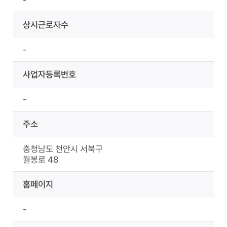
상시근로자수
-
사업자등록번호
-
주소
충청남도 천안시 서북구
월봉로 48
홈페이지
-