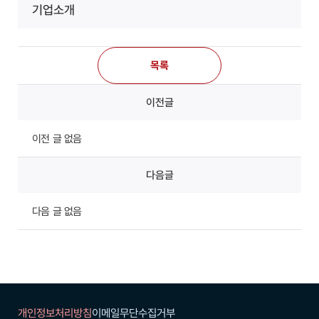
기업소개
목록
이전글
이전 글 없음
다음글
다음 글 없음
개인정보처리방침
이메일무단수집거부