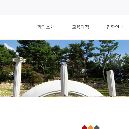
학과소개
교육과정
입학안내