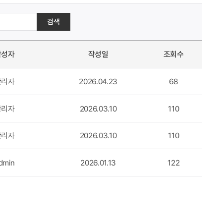
검색
작성자
작성일
조회수
관리자
2026.04.23
68
관리자
2026.03.10
110
관리자
2026.03.10
110
dmin
2026.01.13
122